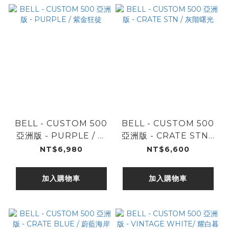
BELL - CUSTOM 500
BELL - CUSTOM 500
亞洲版 - PURPLE / 紫
亞洲版 - CRATE STN /
金狂徒
灰階曙光
NT$6,980
NT$6,600
加入購物車
加入購物車