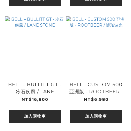
BELL – BULLITT GT -
BELL - CUSTOM 500
冷石疾風 / LANE
亞洲版 - ROOTBEER /
STONE
琥珀波光
NT$16,800
NT$6,980
加入購物車
加入購物車