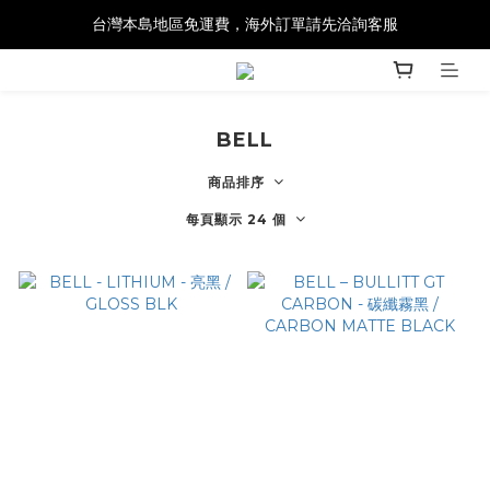
台灣本島地區免運費，海外訂單請先洽詢客服
BELL
商品排序
每頁顯示 24 個