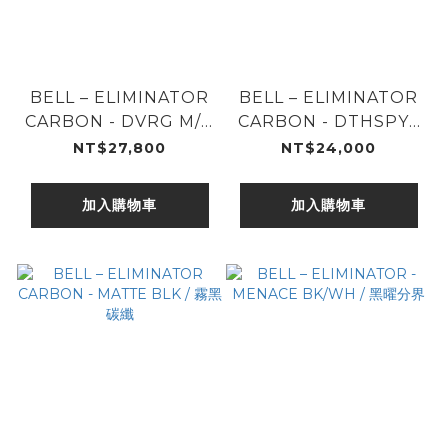
BELL – ELIMINATOR
BELL – ELIMINATOR
CARBON - DVRG M/G
CARBON - DTHSPY /
/ 白晝黑影
閃裂煞星
NT$27,800
NT$24,000
加入購物車
加入購物車