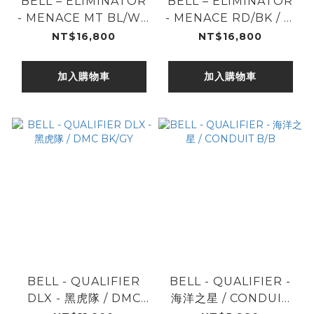
BELL – ELIMINATOR
BELL – ELIMINATOR
- MENACE MT BL/WH
- MENACE RD/BK / 赤
/ 白霧蒼藍
曜暗影
NT$16,800
NT$16,800
加入購物車
加入購物車
BELL - QUALIFIER
BELL - QUALIFIER -
DLX - 黑虎隊 / DMC
海洋之星 / CONDUIT