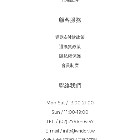
顧客服務
運送&付款政策
退換貨政策
隱私權保護
會員制度
聯絡我們
Mon-Sat / 13:00-21:00
Sun / 11:00-19:00
TEL / (02) 2796 – 8157
E-mail / info@vrider.tw