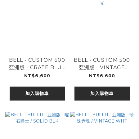
BELL - CUSTOM 500
BELL - CUSTOM 500
亞洲版 - CRATE BLUE
亞洲版 - VINTAGE
/ 蔚藍海岸
WHITE/ 耀白暮光
NT$6,600
NT$6,600
加入購物車
加入購物車