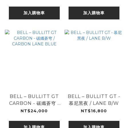
加入購物車
加入購物車
BELL – BULLITT GT
BELL – BULLITT GT -
CARBON - 碳纖蒼穹 /
慕尼黑夜 / LANE B/W
CARBON LANE BLUE
NT$24,000
NT$16,800
加入購物車
加入購物車