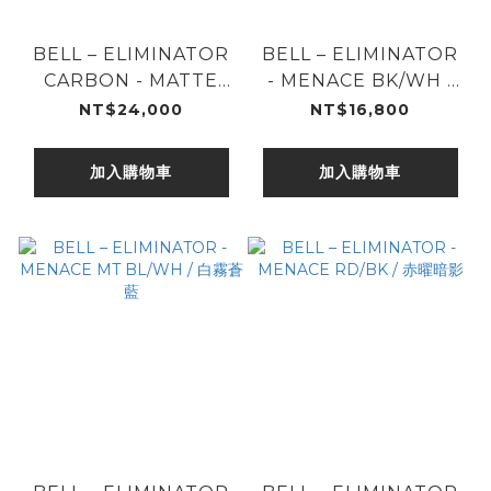
BELL – ELIMINATOR
BELL – ELIMINATOR
CARBON - MATTE
- MENACE BK/WH /
BLK / 霧黑碳纖
黑曜分界
NT$24,000
NT$16,800
加入購物車
加入購物車