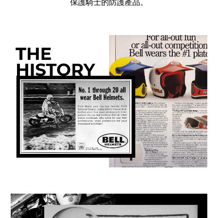
保護騎士的防護產品。