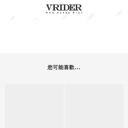
您可能喜歡...