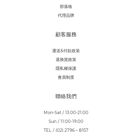
部落格
代理品牌
顧客服務
運送&付款政策
退換貨政策
隱私權保護
會員制度
聯絡我們
Mon-Sat / 13:00-21:00
Sun / 11:00-19:00
TEL / (02) 2796 – 8157