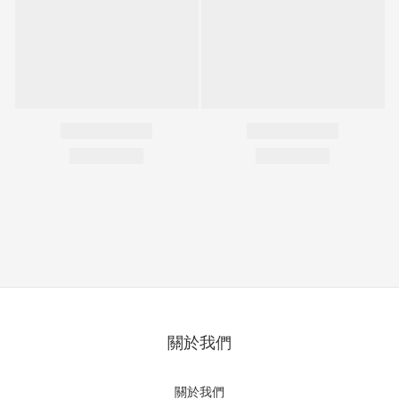
關於我們
關於我們