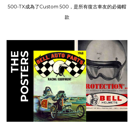
500-TX成為了Custom 500，是所有復古車友的必備帽
款