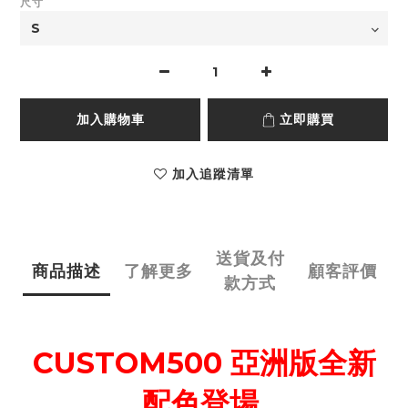
尺寸
加入購物車
立即購買
加入追蹤清單
送貨及付
商品描述
了解更多
顧客評價
款方式
CUSTOM500 亞洲版全新
配色登場