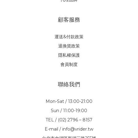
顧客服務
運送&付款政策
退換貨政策
隱私權保護
會員制度
聯絡我們
Mon-Sat / 13:00-21:00
Sun / 11:00-19:00
TEL / (02) 2796 – 8157
E-mail / info@vrider.tw