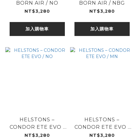
BORN AIR / NO
BORN AIR / NBG
NT$3,280
NT$3,280
加入購物車
加入購物車
HELSTONS –
HELSTONS –
CONDOR ETE EVO /
CONDOR ETE EVO /
NO
MN
NT$3,280
NT$3,280