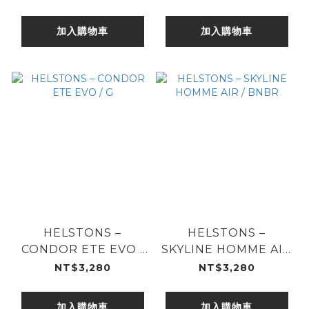
加入購物車
加入購物車
HELSTONS –
HELSTONS –
CONDOR ETE EVO /
SKYLINE HOMME AIR
G
/ BNBR
NT$3,280
NT$3,280
加入購物車
加入購物車