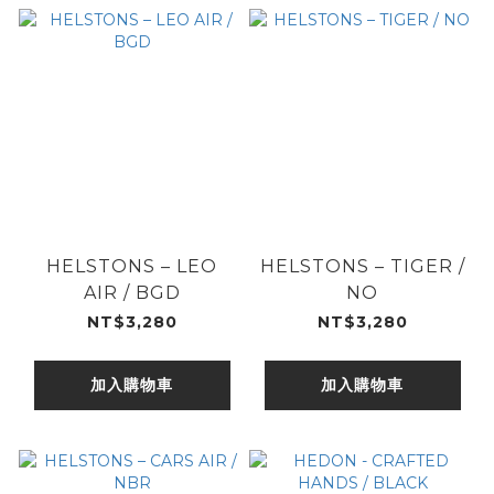
HELSTONS – LEO
HELSTONS – TIGER /
AIR / BGD
NO
NT$3,280
NT$3,280
加入購物車
加入購物車