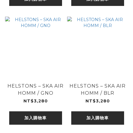
HELSTONS – SKA AIR
HELSTONS – SKA AIR
HOMM / GNO
HOMM / BLR
NT$3,280
NT$3,280
加入購物車
加入購物車