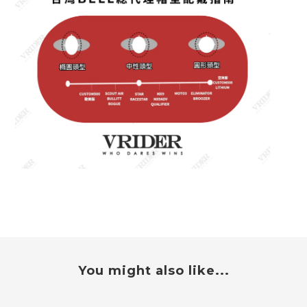
You might also like...