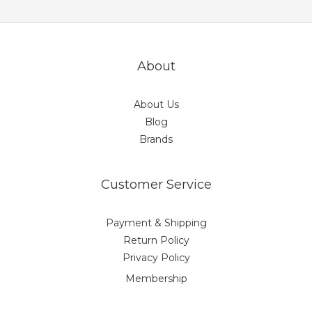
About
About Us
Blog
Brands
Customer Service
Payment & Shipping
Return Policy
Privacy Policy
Membership