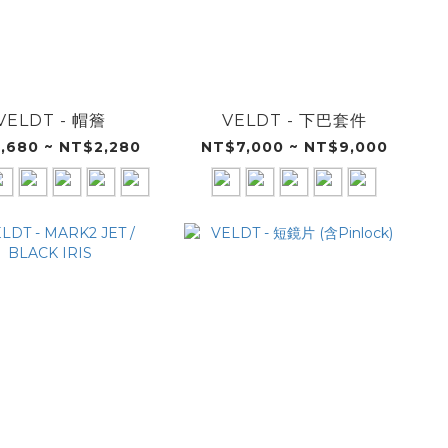
VELDT - 帽簷
VELDT - 下巴套件
,680 ~ NT$2,280
NT$7,000 ~ NT$9,000