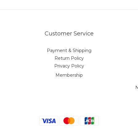
Customer Service
Payment & Shipping
Return Policy
Privacy Policy
Membership
N