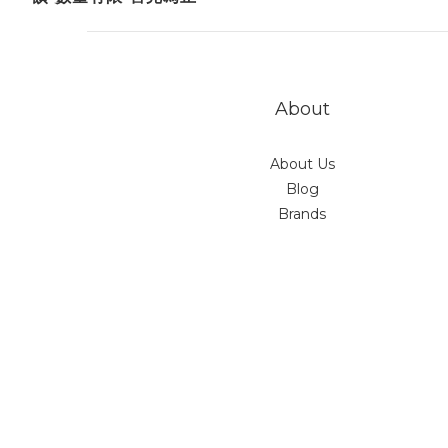
About
About Us
Blog
Brands