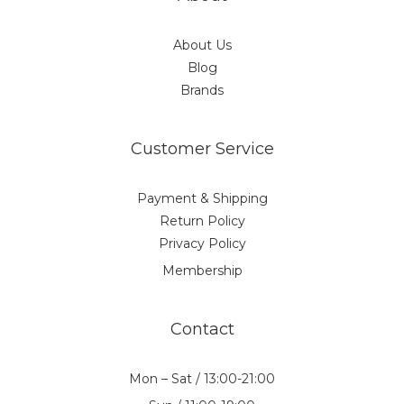
About Us
Blog
Brands
Customer Service
Payment & Shipping
Return Policy
Privacy Policy
Membership
Contact
Mon – Sat / 13:00-21:00