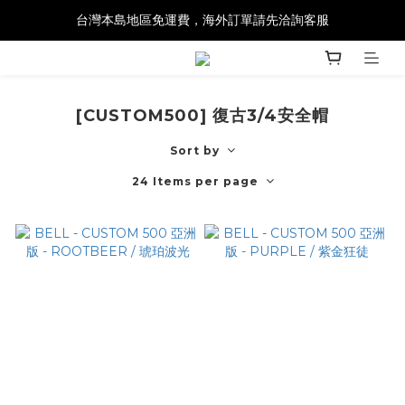
台灣本島地區免運費，海外訂單請先洽詢客服
[CUSTOM500] 復古3/4安全帽
Sort by
24 Items per page