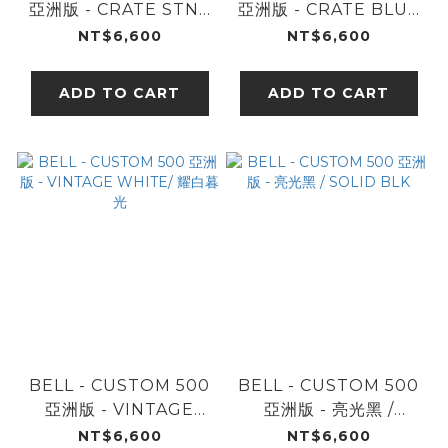
亞洲版 - CRATE STN /
亞洲版 - CRATE BLUE
灰階曙光
/ 蔚藍海岸
NT$6,600
NT$6,600
ADD TO CART
ADD TO CART
BELL - CUSTOM 500
BELL - CUSTOM 500
亞洲版 - VINTAGE
亞洲版 - 亮光黑 /
WHITE/ 耀白暮光
SOLID BLK
NT$6,600
NT$6,600