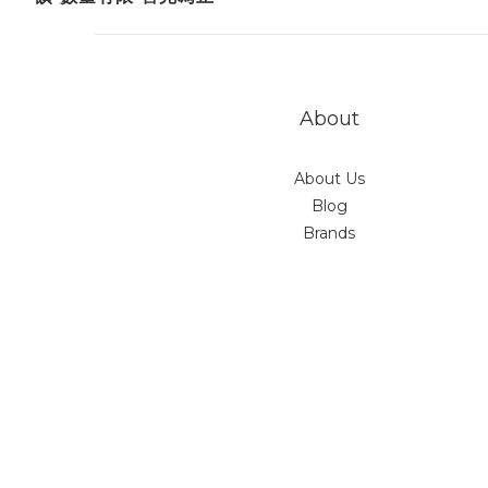
About
About Us
Blog
Brands