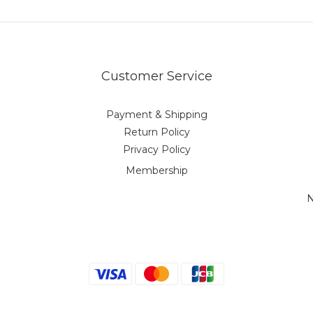
Customer Service
Payment & Shipping
Return Policy
Privacy Policy
Membership
N