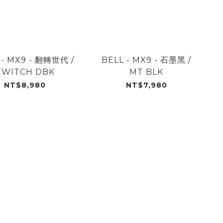
 - MX9 - 翻轉世代 /
BELL - MX9 - 石墨黑 /
TWITCH DBK
MT BLK
NT$8,980
NT$7,980