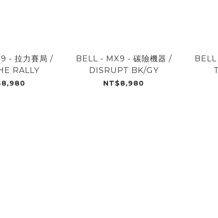
X9 - 拉力賽局 /
BELL - MX9 - 碳險機器 /
BELL
HE RALLY
DISRUPT BK/GY
8,980
NT$8,980