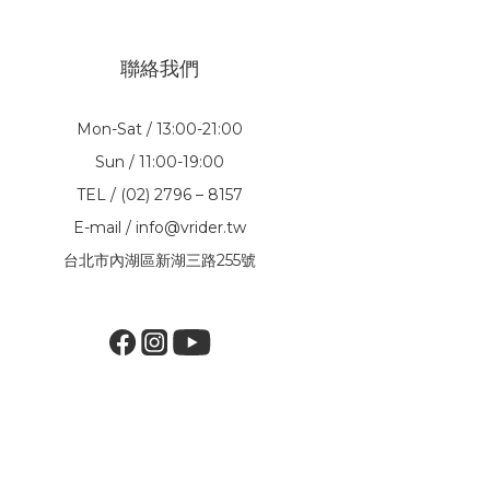
聯絡我們
Mon-Sat / 13:00-21:00
Sun / 11:00-19:00
TEL / (02) 2796 – 8157
E-mail / info@vrider.tw
台北市內湖區新湖三路255號