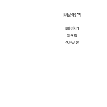
關於我們
關於我們
部落格
代理品牌