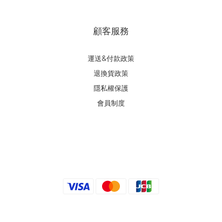
顧客服務
運送&付款政策
退換貨政策
隱私權保護
會員制度