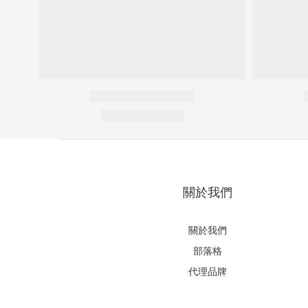
關於我們
關於我們
部落格
代理品牌