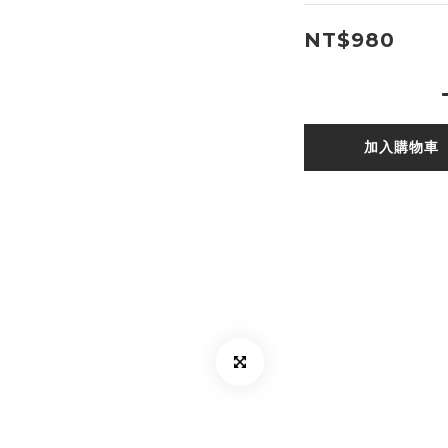
NT$980
加入購物車