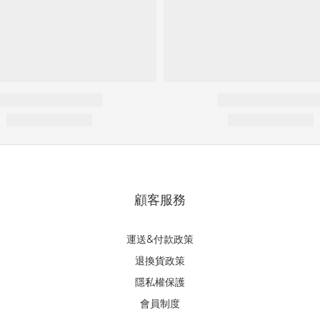
顧客服務
運送&付款政策
退換貨政策
隱私權保護
會員制度