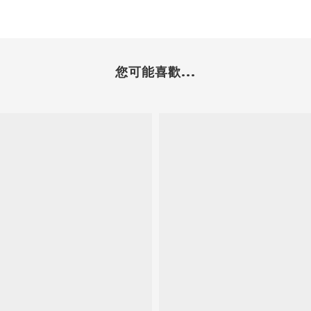
您可能喜歡...