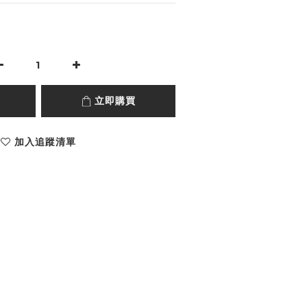
立即購買
加入追蹤清單