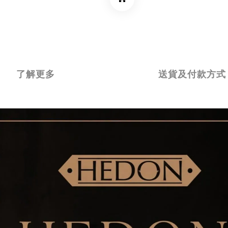
了解更多
送貨及付款方式