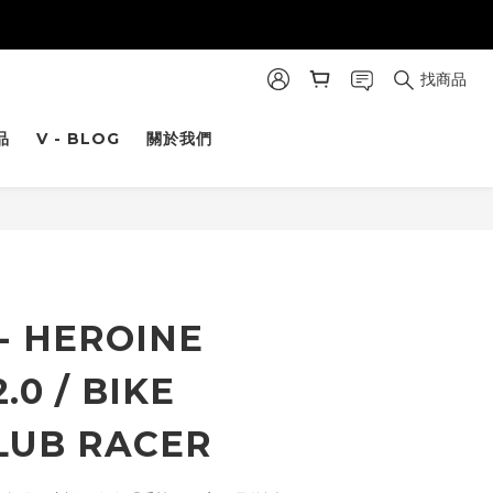
找商品
品
V - BLOG
關於我們
- HEROINE
.0 / BIKE
LUB RACER