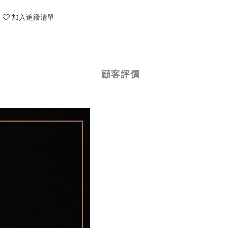
加入追蹤清單
顧客評價