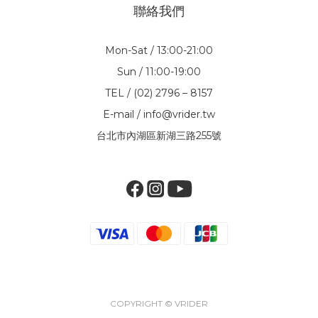
聯絡我們
Mon-Sat / 13:00-21:00
Sun / 11:00-19:00
TEL / (02) 2796 – 8157
E-mail / info@vrider.tw
台北市內湖區新湖三路255號
COPYRIGHT © VRIDER