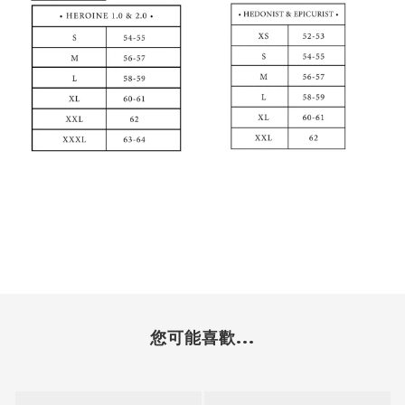
您可能喜歡...