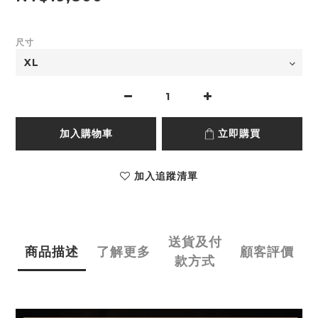
尺寸
加入購物車
立即購買
加入追蹤清單
送貨及付
商品描述
了解更多
顧客評價
款方式