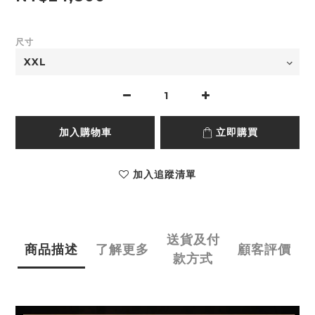
尺寸
加入購物車
立即購買
加入追蹤清單
送貨及付
商品描述
了解更多
顧客評價
款方式