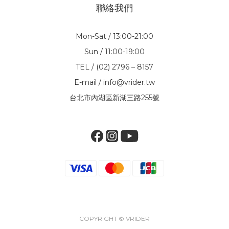
聯絡我們
Mon-Sat / 13:00-21:00
Sun / 11:00-19:00
TEL / (02) 2796 – 8157
E-mail / info@vrider.tw
台北市內湖區新湖三路255號
COPYRIGHT © VRIDER