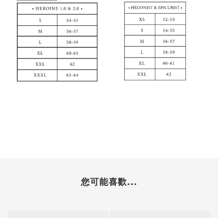
您可能喜歡...