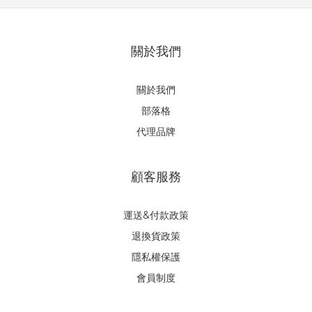
關於我們
關於我們
部落格
代理品牌
顧客服務
運送&付款政策
退換貨政策
隱私權保護
會員制度