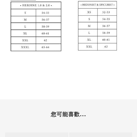
您可能喜歡...