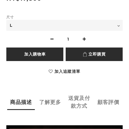
尺寸
加入購物車
立即購買
加入追蹤清單
送貨及付
商品描述
了解更多
顧客評價
款方式