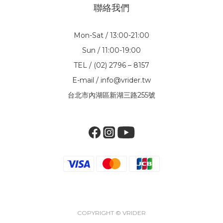
聯絡我們
Mon-Sat / 13:00-21:00
Sun / 11:00-19:00
TEL / (02) 2796 – 8157
E-mail / info@vrider.tw
台北市內湖區新湖三路255號
COPYRIGHT © VRIDER