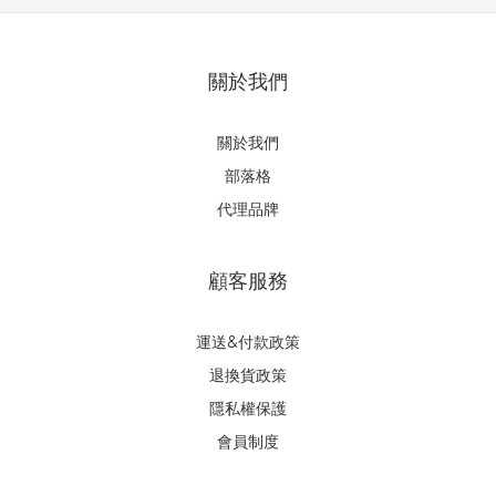
關於我們
關於我們
部落格
代理品牌
顧客服務
運送&付款政策
退換貨政策
隱私權保護
會員制度