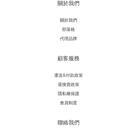
關於我們
關於我們
部落格
代理品牌
顧客服務
運送&付款政策
退換貨政策
隱私權保護
會員制度
聯絡我們