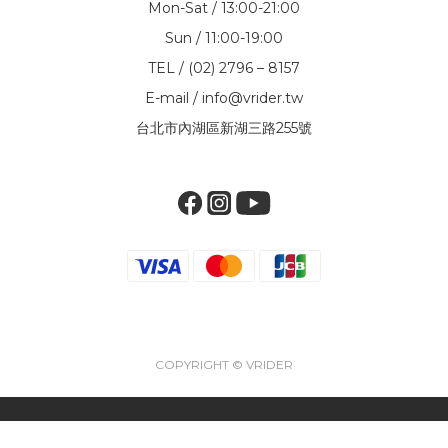
Mon-Sat / 13:00-21:00
Sun / 11:00-19:00
TEL / (02) 2796 – 8157
E-mail / info@vrider.tw
台北市內湖區新湖三路255號
COPYRIGHT © VRIDER
立即購買