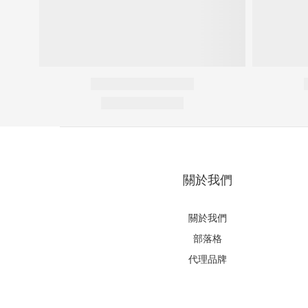
關於我們
關於我們
部落格
代理品牌