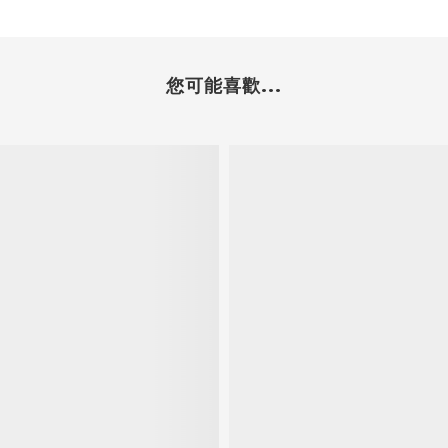
您可能喜歡...