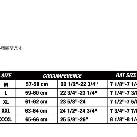
各種頭型尺寸