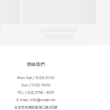
聯絡我們
Mon-Sat / 13:00-21:00
Sun / 11:00-19:00
TEL / (02) 2796 – 8157
E-mail / info@vrider.tw
台北市內湖區新湖三路255號