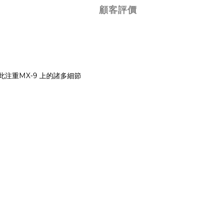
顧客評價
注重MX-9 上的諸多細節