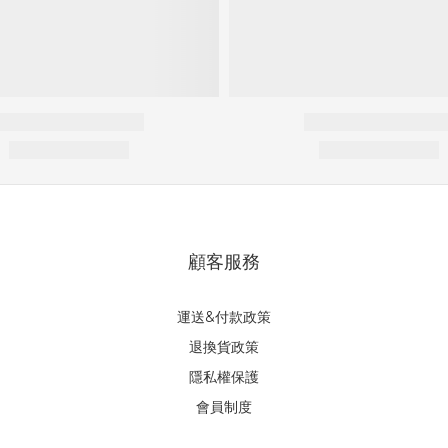
顧客服務
運送&付款政策
退換貨政策
隱私權保護
會員制度