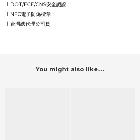
l
DOT/ECE/CNS
安全認證
l
NFC
電子防偽標章
l
台灣總代理公司貨
You might also like...