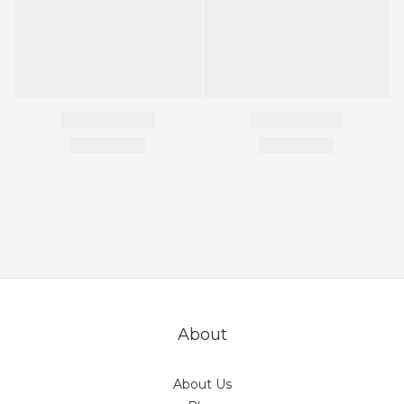
About
About Us