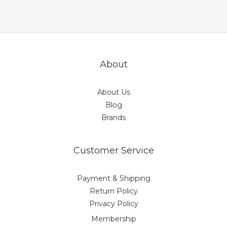
About
About Us
Blog
Brands
Customer Service
Payment & Shipping
Return Policy
Privacy Policy
Membership