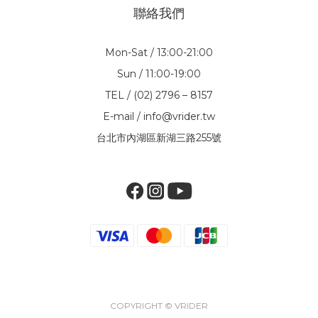
聯絡我們
Mon-Sat / 13:00-21:00
Sun / 11:00-19:00
TEL / (02) 2796 – 8157
E-mail / info@vrider.tw
台北市內湖區新湖三路255號
COPYRIGHT © VRIDER