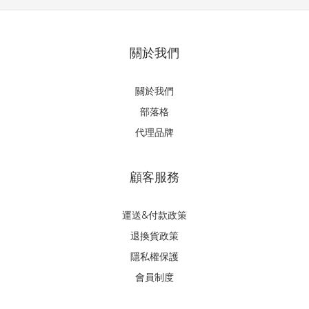
關於我們
關於我們
部落格
代理品牌
顧客服務
運送&付款政策
退換貨政策
隱私權保護
會員制度