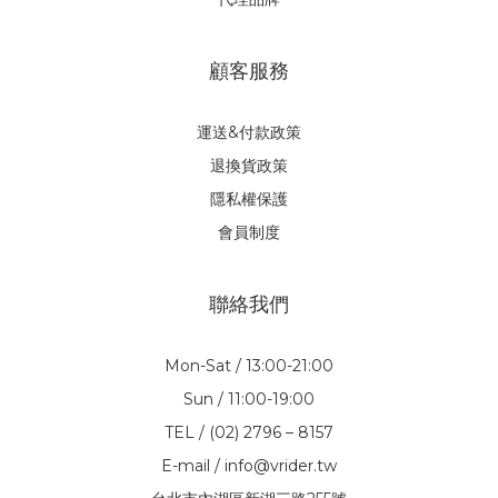
顧客服務
運送&付款政策
退換貨政策
隱私權保護
會員制度
聯絡我們
Mon-Sat / 13:00-21:00
Sun / 11:00-19:00
TEL / (02) 2796 – 8157
E-mail / info@vrider.tw