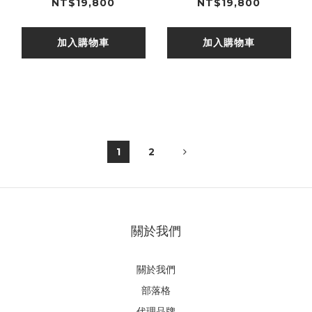
GR
YL
NT$19,800
NT$19,800
加入購物車
加入購物車
1
2
關於我們
關於我們
部落格
代理品牌