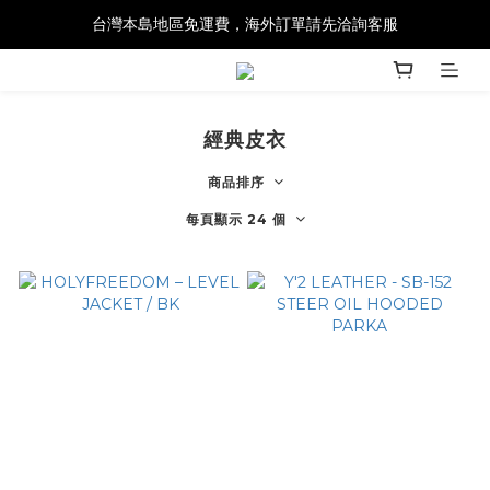
台灣本島地區免運費，海外訂單請先洽詢客服
經典皮衣
商品排序
每頁顯示 24 個