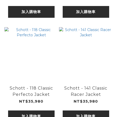
加入購物車
加入購物車
Schott - 118 Classic
Schott - 141 Classic
Perfecto Jacket
Racer Jacket
NT$35,980
NT$35,980
加入購物車
加入購物車