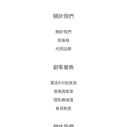
關於我們
關於我們
部落格
代理品牌
顧客服務
運送&付款政策
退換貨政策
隱私權保護
會員制度
聯絡我們