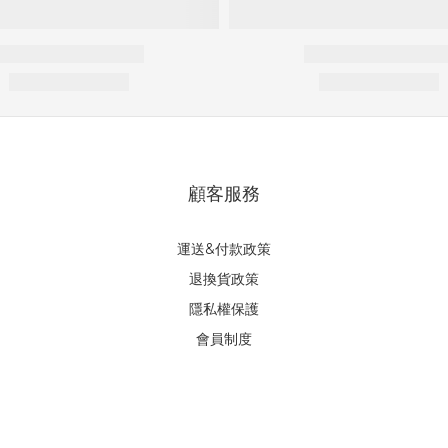
顧客服務
運送&付款政策
退換貨政策
隱私權保護
會員制度