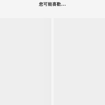
您可能喜歡...