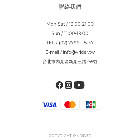
聯絡我們
Mon-Sat / 13:00-21:00
Sun / 11:00-19:00
TEL / (02) 2796 – 8157
E-mail / info@vrider.tw
台北市內湖區新湖三路255號
COPYRIGHT © VRIDER