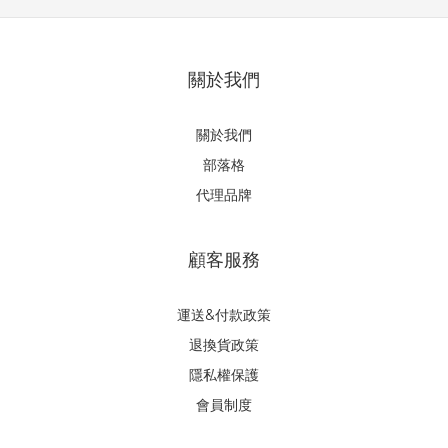
關於我們
關於我們
部落格
代理品牌
顧客服務
運送&付款政策
退換貨政策
隱私權保護
會員制度