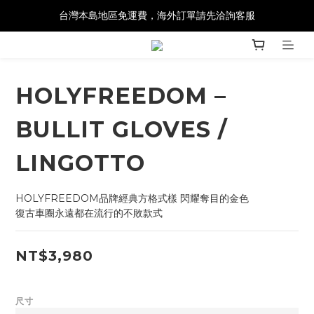
台灣本島地區免運費，海外訂單請先洽詢客服
HOLYFREEDOM –
BULLIT GLOVES /
LINGOTTO
HOLYFREEDOM品牌經典方格式樣 閃耀奪目的金色
復古車圈永遠都在流行的不敗款式
NT$3,980
尺寸