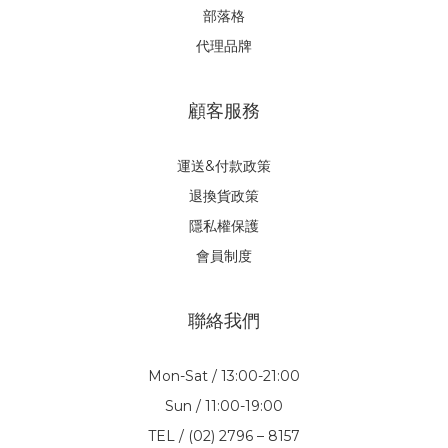
部落格
代理品牌
顧客服務
運送&付款政策
退換貨政策
隱私權保護
會員制度
聯絡我們
Mon-Sat / 13:00-21:00
Sun / 11:00-19:00
TEL / (02) 2796 – 8157