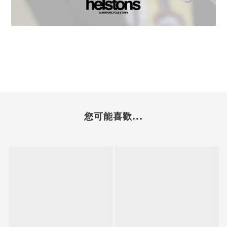
您可能喜歡...