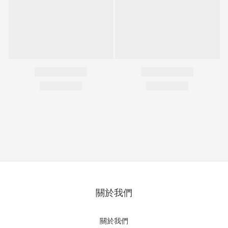
關於我們
關於我們