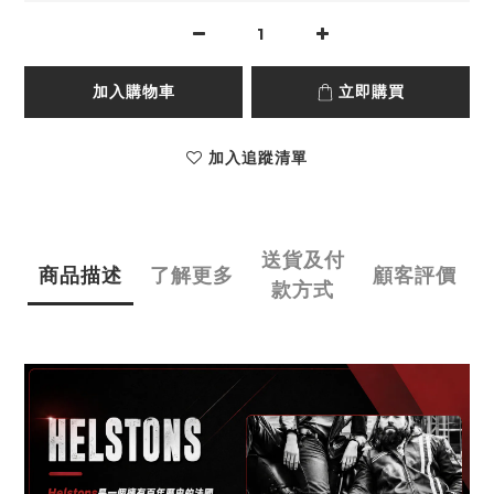
加入購物車
立即購買
加入追蹤清單
送貨及付
商品描述
了解更多
顧客評價
款方式