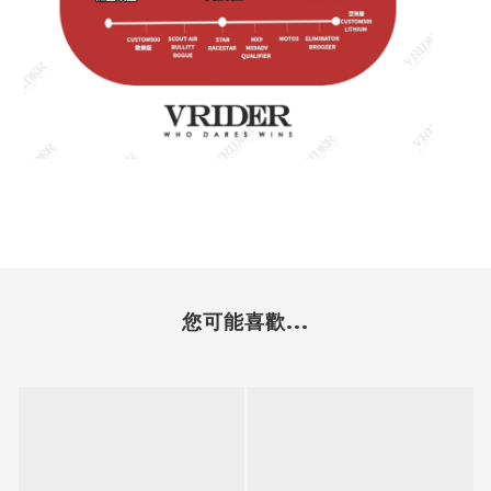
您可能喜歡...