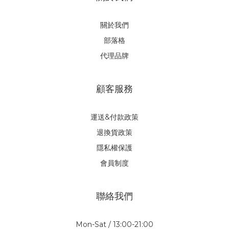
關於我們
部落格
代理品牌
顧客服務
運送&付款政策
退換貨政策
隱私權保護
會員制度
聯絡我們
Mon-Sat / 13:00-21:00