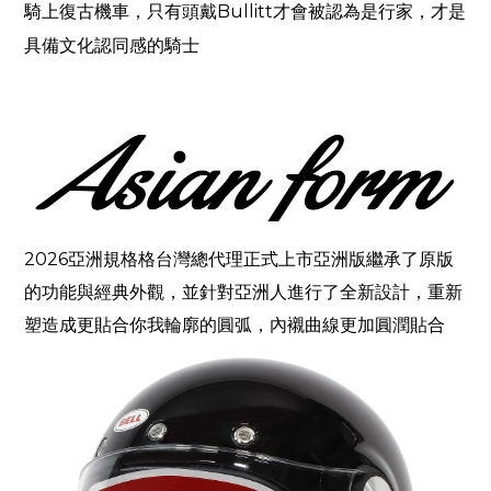
騎上復古機車，只有頭戴
Bullitt
才會被認為是行家，才是
具備文化認同感的騎士
2026亞洲規格格台灣總代理正式上市亞洲版繼承了原版
的功能與經典外觀，並針對亞洲人進行了全新設計，重新
塑造成更貼合你我輪廓的圓弧，內襯曲線更加圓潤貼合