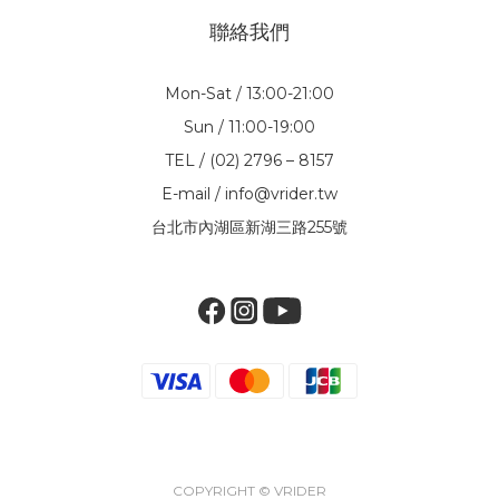
聯絡我們
Mon-Sat / 13:00-21:00
Sun / 11:00-19:00
TEL / (02) 2796 – 8157
E-mail / info@vrider.tw
台北市內湖區新湖三路255號
COPYRIGHT © VRIDER