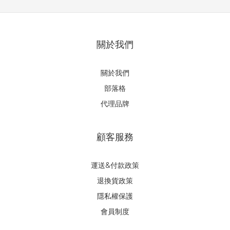
關於我們
關於我們
部落格
代理品牌
顧客服務
運送&付款政策
退換貨政策
隱私權保護
會員制度