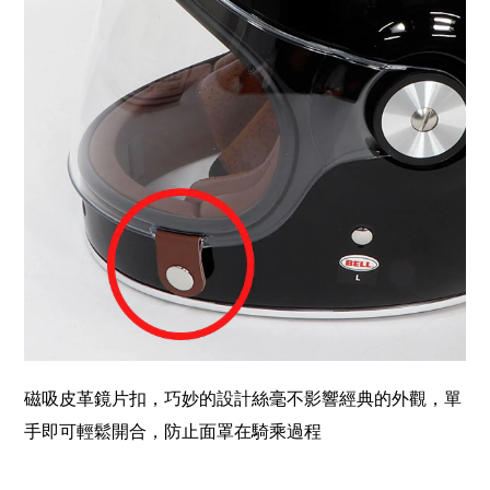
磁吸皮革鏡片扣，巧妙的設計絲毫不影響經典的外觀，單
手即可輕鬆開合，防止面罩在騎乘過程