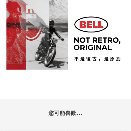
您可能喜歡...