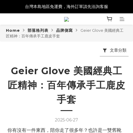
台灣本島地區免運費，海外訂單請先洽詢客服
Home
部落格列表
品牌側寫
Geier Glove 美國經典工
匠精神：百年傳承手工鹿皮手套
文章分類
Geier Glove 美國經典工
匠精神：百年傳承手工鹿皮
手套
2025-06-27
你有沒有一件東西，陪你走了很多年？也許是一雙舊靴