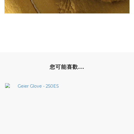
您可能喜歡...