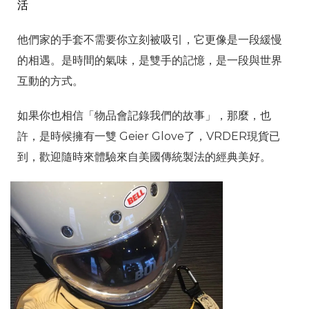
活
他們家的手套不需要你立刻被吸引，它更像是一段緩慢
的相遇。是時間的氣味，是雙手的記憶，是一段與世界
互動的方式。
如果你也相信「物品會記錄我們的故事」，那麼，也
許，是時候擁有一雙 Geier Glove了，VRDER現貨已
到，歡迎隨時來體驗來自美國傳統製法的經典美好。