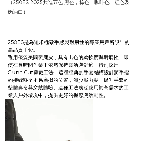
（250ES 2025共進五色 黑色，棕色，咖啡色，紅色及
奶油白）
250ES是為追求極致手感與耐用性的專業用戶所設計的
高品質手套。
選用優質美國製鹿皮，具有出色的柔軟度與耐磨性，即
使在長時間作業下依然保持靈活與舒適。特別採用
Gunn Cut剪裁工法，這種經典的手套結構設計將手指
的接縫移至不易磨損的位置，減少壓力點，提升手套的
整體壽命與穿戴體驗。這種工法廣泛應用於高需求的工
業與戶外環境中，提供更好的握感與活動性。