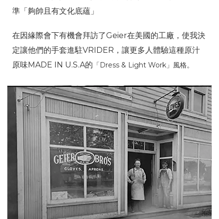
準「夠帥且有文化底蘊」
在因緣際會下有機會拜訪了Geier在美國的工廠，使我決
定讓他們的手套進駐VRIDER，讓更多人體驗這種原汁
原味MADE IN U.S.A的
「Dress & Light Work」風格。