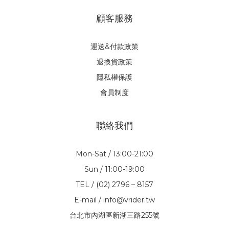
顧客服務
運送&付款政策
退換貨政策
隱私權保護
會員制度
聯絡我們
Mon-Sat / 13:00-21:00
Sun / 11:00-19:00
TEL / (02) 2796 – 8157
E-mail / info@vrider.tw
台北市內湖區新湖三路255號