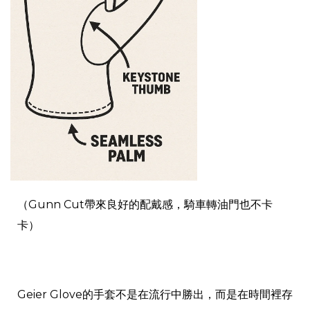
（Gunn Cut帶來良好的配戴感，騎車轉油門也不卡
卡）
Geier Glove的手套不是在流行中勝出，而是在時間裡存