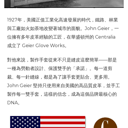
1927年，美國正值工業化高速發展的時代，鐵路、林業
與工廠如火如荼地改變著城市的面貌。John Geier，一
位擁有多年皮革經驗的工匠，在華盛頓州的 Centralia
成立了 Geier Glove Works。
對他來說，製作手套從來不只是縫皮這麼簡單——那是
一種為勞動者設計、保護雙手的「承諾」。每一道剪
裁、每一針縫線，都是為了讓手套更貼合、更多用。
John Geier 堅持只使用來自美國的高品質皮革，並手工
製作每一雙手套，這樣的信念，成為這個品牌最核心的
DNA。