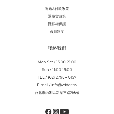
運送&付款政策
退換貨政策
隱私權保護
會員制度
聯絡我們
Mon-Sat / 13:00-21:00
Sun / 11:00-19:00
TEL / (02) 2796 – 8157
E-mail / info@vrider.tw
台北市內湖區新湖三路255號