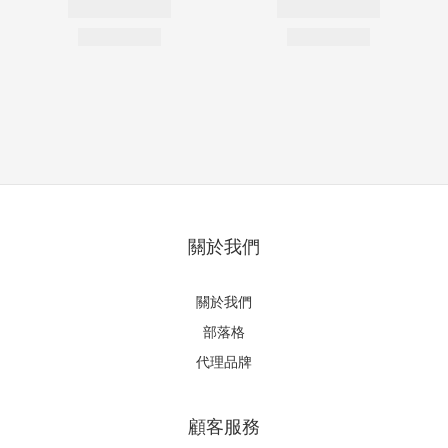
關於我們
關於我們
部落格
代理品牌
顧客服務