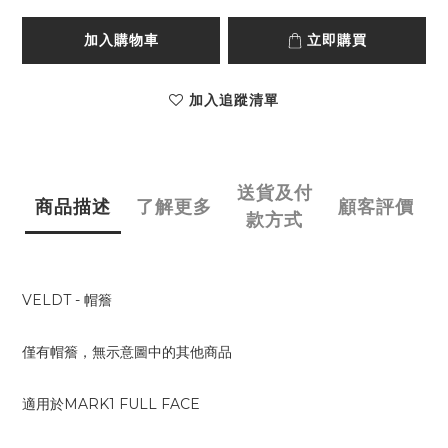
加入購物車
立即購買
加入追蹤清單
送貨及付
商品描述
了解更多
顧客評價
款方式
VELDT - 帽簷
僅有帽簷，無示意圖中的其他商品
適用於MARK1 FULL FACE