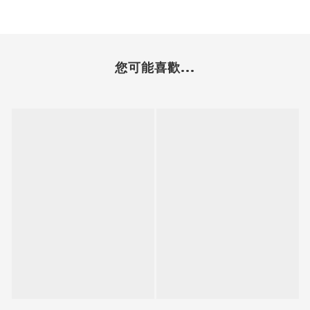
您可能喜歡...