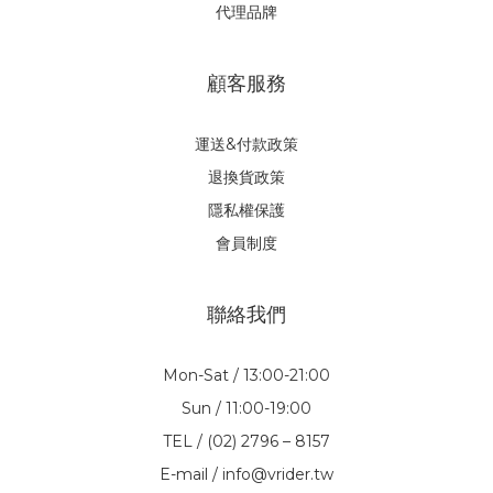
代理品牌
顧客服務
運送&付款政策
退換貨政策
隱私權保護
會員制度
聯絡我們
Mon-Sat / 13:00-21:00
Sun / 11:00-19:00
TEL / (02) 2796 – 8157
E-mail / info@vrider.tw