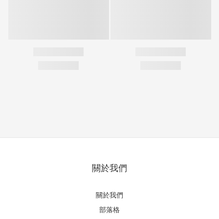
關於我們
關於我們
部落格