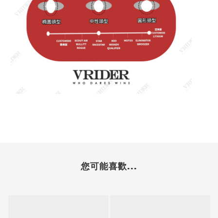
您可能喜歡...