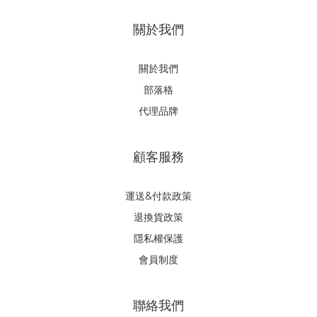
關於我們
關於我們
部落格
代理品牌
顧客服務
運送&付款政策
退換貨政策
隱私權保護
會員制度
聯絡我們