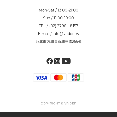
Mon-Sat / 13:00-21:00
Sun / 11:00-19:00
TEL / (02) 2796 – 8157
E-mail / info@vrider.tw
台北市內湖區新湖三路255號
COPYRIGHT © VRIDER